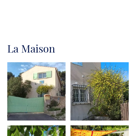
La Maison