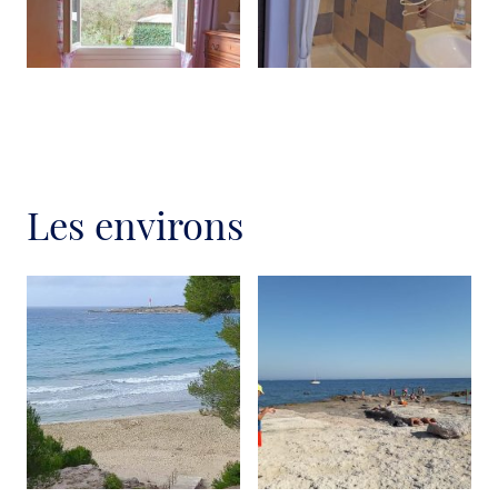
Les environs