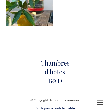
Chambres
d'hôtes
B&D
© Copyright. Tous droits réservés.
Politique de confidentialité