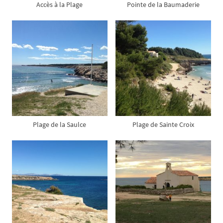
Accès à la Plage
Pointe de la Baumaderie
Plage de la Saulce
Plage de Sainte Croix