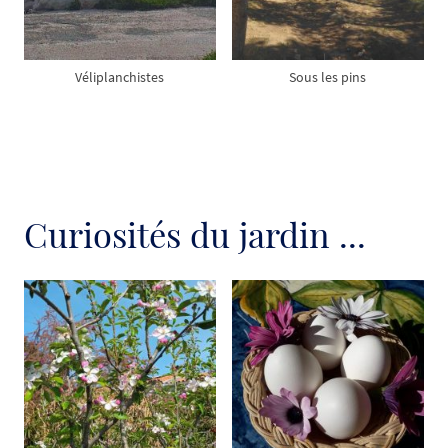
Véliplanchistes
Sous les pins
Curiosités du jardin ...