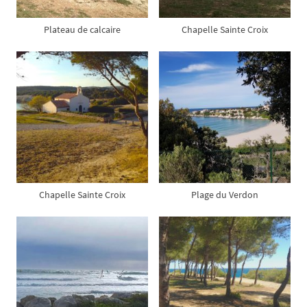
Plateau de calcaire
Chapelle Sainte Croix
Chapelle Sainte Croix
Plage du Verdon